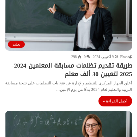
تعليم
Ehab
9 أكتوبر، 2024
0
298
طريقة تقديم تظلمات مسابقة المعلمين 2024-
2025 لتعيين 30 ألف معلم
أعلن الجهاز المركزي للتنظيم والإدارة عن فتح باب التظلمات على نتيجة مسابقة
التربية والتعليم لعام 2024 بدءًا من يوم الإثنين…
أكمل القراءة »