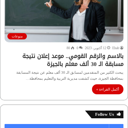
منوعات
Ehab
12 أكتوبر، 2023
0
80
بالاسم والرقم القومي.. موعد إعلان نتيجة
مسابقة الـ 30 ألف معلم بالجيزة
يبحث الكثير من المتقدمين لمسابق الـ 30 ألف معلم عن نتيجة المسابقة
بمحافظة الجيزة، حيث كشفت مديرية التربية والتعليم بمحافظة…
أكمل القراءة »
Follow Us