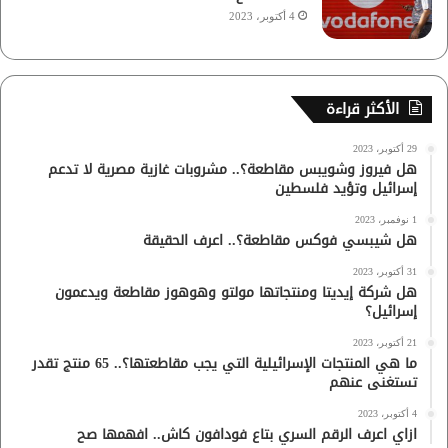
4 أكتوبر، 2023
الأكثر قراءة
29 أكتوبر، 2023
هل فيروز وشويبس مقاطعة؟.. مشروبات غازية مصرية لا تدعم
إسرائيل وتؤيد فلسطين
1 نوفمبر، 2023
هل شيبسي فوكس مقاطعة؟.. اعرف الحقيقة
31 أكتوبر، 2023
هل شركة إيديتا ومنتجاتها مولتو وهوهوز مقاطعة ويدعمون
إسرائيل؟
21 أكتوبر، 2023
ما هي المنتجات الإسرائيلية التي يجب مقاطعتها؟.. 65 منتج تقدر
تستغنى عنهم
4 أكتوبر، 2023
ازاي اعرف الرقم السري بتاع فودافون كاش.. افهمها صح