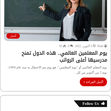
أخبار
Ehab
5 أكتوبر، 2022
0
93
يوم المعلمين العالمي.. هذه الدول تمنح
مدرسيها أعلى الرواتب
يوم المعلم العالمي أو “يوم المعلمين”، هو يوم يتم الاحتفال به منذ عام 1994،
يوم 5 من أكتوبر من كل…
أكمل القراءة »
Follow Us