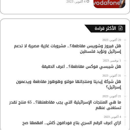
4 أكتوبر، 2023
الأكثر قراءة
29 أكتوبر، 2023
هل فيروز وشويبس مقاطعة؟.. مشروبات غازية مصرية لا تدعم
إسرائيل وتؤيد فلسطين
1 نوفمبر، 2023
هل شيبسي فوكس مقاطعة؟.. اعرف الحقيقة
31 أكتوبر، 2023
هل شركة إيديتا ومنتجاتها مولتو وهوهوز مقاطعة ويدعمون
إسرائيل؟
21 أكتوبر، 2023
ما هي المنتجات الإسرائيلية التي يجب مقاطعتها؟.. 65 منتج تقدر
تستغنى عنهم
4 أكتوبر، 2023
ازاي اعرف الرقم السري بتاع فودافون كاش.. افهمها صح