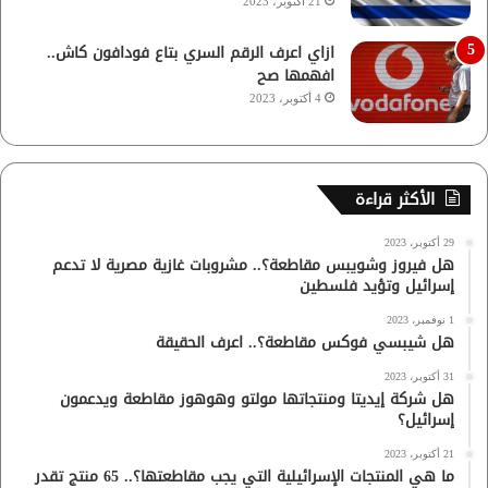
21 أكتوبر، 2023
ازاي اعرف الرقم السري بتاع فودافون كاش..
افهمها صح
4 أكتوبر، 2023
الأكثر قراءة
29 أكتوبر، 2023
هل فيروز وشويبس مقاطعة؟.. مشروبات غازية مصرية لا تدعم
إسرائيل وتؤيد فلسطين
1 نوفمبر، 2023
هل شيبسي فوكس مقاطعة؟.. اعرف الحقيقة
31 أكتوبر، 2023
هل شركة إيديتا ومنتجاتها مولتو وهوهوز مقاطعة ويدعمون
إسرائيل؟
21 أكتوبر، 2023
ما هي المنتجات الإسرائيلية التي يجب مقاطعتها؟.. 65 منتج تقدر