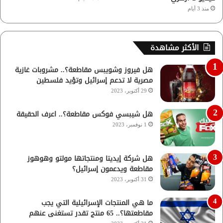
منذ 3 أيام
الأكثر مشاهدة
هل فيروز وشويبس مقاطعة؟.. مشروبات غازية
مصرية لا تدعم إسرائيل وتؤيد فلسطين
29 أكتوبر، 2023
هل شيبسي فوكس مقاطعة؟.. اعرف الحقيقة
1 نوفمبر، 2023
هل شركة إيديتا ومنتجاتها مولتو وهوهوز
مقاطعة ويدعمون إسرائيل؟
31 أكتوبر، 2023
ما هي المنتجات الإسرائيلية التي يجب
مقاطعتها؟.. 65 منتج تقدر تستغنى عنهم