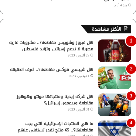
منذ 4 أيام
الأكثر مشاهدة
هل فيروز وشويبس مقاطعة؟.. مشروبات غازية
مصرية لا تدعم إسرائيل وتؤيد فلسطين
29 أكتوبر، 2023
هل شيبسي فوكس مقاطعة؟.. اعرف الحقيقة
1 نوفمبر، 2023
هل شركة إيديتا ومنتجاتها مولتو وهوهوز
مقاطعة ويدعمون إسرائيل؟
31 أكتوبر، 2023
ما هي المنتجات الإسرائيلية التي يجب
مقاطعتها؟.. 65 منتج تقدر تستغنى عنهم