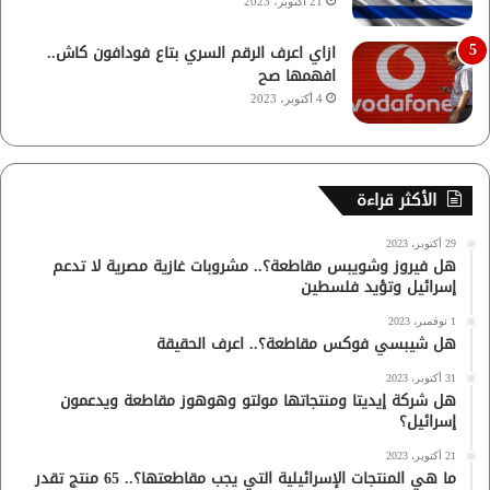
21 أكتوبر، 2023
ازاي اعرف الرقم السري بتاع فودافون كاش..
افهمها صح
4 أكتوبر، 2023
الأكثر قراءة
29 أكتوبر، 2023
هل فيروز وشويبس مقاطعة؟.. مشروبات غازية مصرية لا تدعم
إسرائيل وتؤيد فلسطين
1 نوفمبر، 2023
هل شيبسي فوكس مقاطعة؟.. اعرف الحقيقة
31 أكتوبر، 2023
هل شركة إيديتا ومنتجاتها مولتو وهوهوز مقاطعة ويدعمون
إسرائيل؟
21 أكتوبر، 2023
ما هي المنتجات الإسرائيلية التي يجب مقاطعتها؟.. 65 منتج تقدر