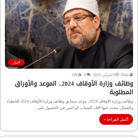
أخبار
Ehab
9 فبراير، 2024
0
109
وظائف وزارة الأوقاف 2024.. الموعد والأوراق
المطلوبة
وظائف وزارة الأوقاف 2024، موعد مسابق وظائف وزارة الأوقاف 2024 للخطباء
والعمال، يبحث عنها آلاف الشباب الراغبين في الحصول على…
أكمل القراءة »