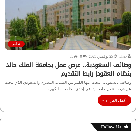
تعليم
Ehab
25 نوفمبر، 2023
0
65
وظائف السعودية.. فرص عمل بجامعة الملك خالد
بنظام العقود| رابط التقديم
وظائف بالسعودية، يبحث عنها الكثير من الشباب المصري والسعودي الذي يبحث
عن فرصة عمل خاصة إذا في إحدى الجامعات الكبيرة…
أكمل القراءة »
Follow Us