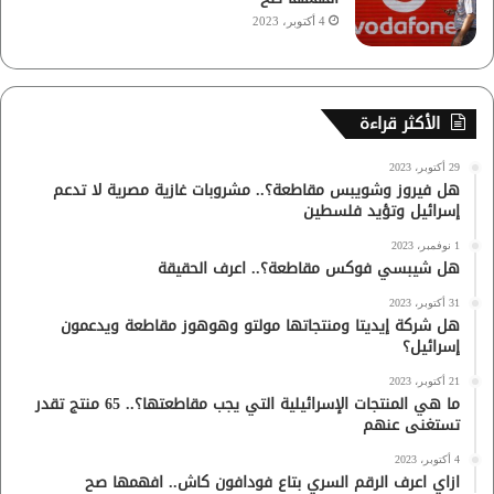
4 أكتوبر، 2023
الأكثر قراءة
29 أكتوبر، 2023
هل فيروز وشويبس مقاطعة؟.. مشروبات غازية مصرية لا تدعم
إسرائيل وتؤيد فلسطين
1 نوفمبر، 2023
هل شيبسي فوكس مقاطعة؟.. اعرف الحقيقة
31 أكتوبر، 2023
هل شركة إيديتا ومنتجاتها مولتو وهوهوز مقاطعة ويدعمون
إسرائيل؟
21 أكتوبر، 2023
ما هي المنتجات الإسرائيلية التي يجب مقاطعتها؟.. 65 منتج تقدر
تستغنى عنهم
4 أكتوبر، 2023
ازاي اعرف الرقم السري بتاع فودافون كاش.. افهمها صح