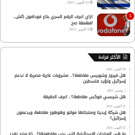
21 أكتوبر، 2023
ازاي اعرف الرقم السري بتاع فودافون كاش..
افهمها صح
4 أكتوبر، 2023
الأكثر قراءة
29 أكتوبر، 2023
هل فيروز وشويبس مقاطعة؟.. مشروبات غازية مصرية لا تدعم
إسرائيل وتؤيد فلسطين
1 نوفمبر، 2023
هل شيبسي فوكس مقاطعة؟.. اعرف الحقيقة
31 أكتوبر، 2023
هل شركة إيديتا ومنتجاتها مولتو وهوهوز مقاطعة ويدعمون
إسرائيل؟
21 أكتوبر، 2023
ما هي المنتجات الإسرائيلية التي يجب مقاطعتها؟.. 65 منتج تقدر