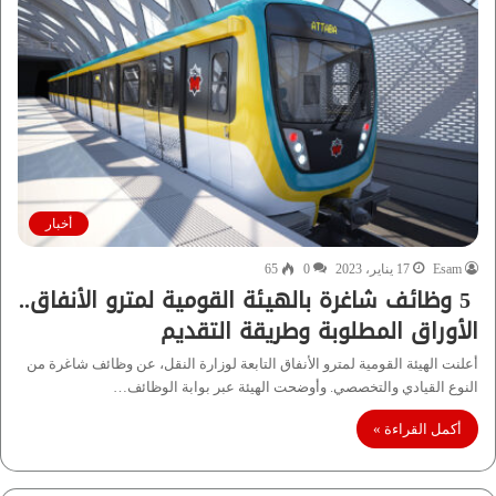
أخبار
Esam
17 يناير، 2023
0
65
5 وظائف شاغرة بالهيئة القومية لمترو الأنفاق..
الأوراق المطلوبة وطريقة التقديم
أعلنت الهيئة القومية لمترو الأنفاق التابعة لوزارة النقل، عن وظائف شاغرة من
النوع القيادي والتخصصي. وأوضحت الهيئة عبر بوابة الوظائف…
أكمل القراءة »