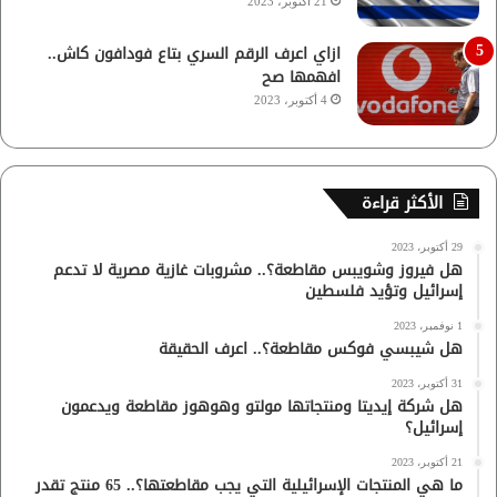
21 أكتوبر، 2023
ازاي اعرف الرقم السري بتاع فودافون كاش..
افهمها صح
4 أكتوبر، 2023
الأكثر قراءة
29 أكتوبر، 2023
هل فيروز وشويبس مقاطعة؟.. مشروبات غازية مصرية لا تدعم
إسرائيل وتؤيد فلسطين
1 نوفمبر، 2023
هل شيبسي فوكس مقاطعة؟.. اعرف الحقيقة
31 أكتوبر، 2023
هل شركة إيديتا ومنتجاتها مولتو وهوهوز مقاطعة ويدعمون
إسرائيل؟
21 أكتوبر، 2023
ما هي المنتجات الإسرائيلية التي يجب مقاطعتها؟.. 65 منتج تقدر