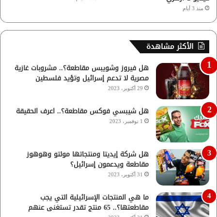
منذ 3 أيام
الأكثر مشاهدة
هل فيروز وشويبس مقاطعة؟.. مشروبات غازية
مصرية لا تدعم إسرائيل وتؤيد فلسطين
29 أكتوبر، 2023
هل شيبسي فوكس مقاطعة؟.. اعرف الحقيقة
1 نوفمبر، 2023
هل شركة إيديتا ومنتجاتها مولتو وهوهوز
مقاطعة ويدعمون إسرائيل؟
31 أكتوبر، 2023
ما هي المنتجات الإسرائيلية التي يجب
مقاطعتها؟.. 65 منتج تقدر تستغنى عنهم