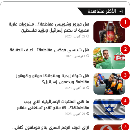
الأكثر مشاهدة
هل فيروز وشويبس مقاطعة؟.. مشروبات غازية
مصرية لا تدعم إسرائيل وتؤيد فلسطين
29 أكتوبر، 2023
هل شيبسي فوكس مقاطعة؟.. اعرف الحقيقة
1 نوفمبر، 2023
هل شركة إيديتا ومنتجاتها مولتو وهوهوز
مقاطعة ويدعمون إسرائيل؟
31 أكتوبر، 2023
ما هي المنتجات الإسرائيلية التي يجب
مقاطعتها؟.. 65 منتج تقدر تستغنى عنهم
21 أكتوبر، 2023
ازاي اعرف الرقم السري بتاع فودافون كاش..