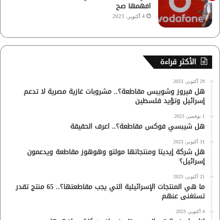
افهمها صح
4 أكتوبر، 2023
الأكثر قراءة
29 أكتوبر، 2023
هل فيروز وشويبس مقاطعة؟.. مشروبات غازية مصرية لا تدعم
إسرائيل وتؤيد فلسطين
1 نوفمبر، 2023
هل شيبسي فوكس مقاطعة؟.. اعرف الحقيقة
31 أكتوبر، 2023
هل شركة إيديتا ومنتجاتها مولتو وهوهوز مقاطعة ويدعمون
إسرائيل؟
21 أكتوبر، 2023
ما هي المنتجات الإسرائيلية التي يجب مقاطعتها؟.. 65 منتج تقدر
تستغنى عنهم
4 أكتوبر، 2023