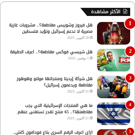
الأكثر مشاهدة
هل فيروز وشويبس مقاطعة؟.. مشروبات غازية
مصرية لا تدعم إسرائيل وتؤيد فلسطين
29 أكتوبر، 2023
هل شيبسي فوكس مقاطعة؟.. اعرف الحقيقة
1 نوفمبر، 2023
هل شركة إيديتا ومنتجاتها مولتو وهوهوز
مقاطعة ويدعمون إسرائيل؟
31 أكتوبر، 2023
ما هي المنتجات الإسرائيلية التي يجب
مقاطعتها؟.. 65 منتج تقدر تستغنى عنهم
21 أكتوبر، 2023
ازاي اعرف الرقم السري بتاع فودافون كاش..