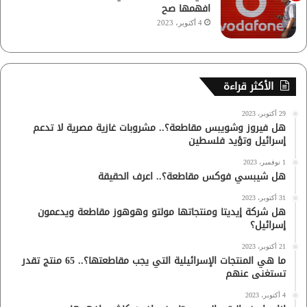
افهمها صح
4 أكتوبر، 2023
الأكثر قراءة
29 أكتوبر، 2023
هل فيروز وشويبس مقاطعة؟.. مشروبات غازية مصرية لا تدعم
إسرائيل وتؤيد فلسطين
1 نوفمبر، 2023
هل شيبسي فوكس مقاطعة؟.. اعرف الحقيقة
31 أكتوبر، 2023
هل شركة إيديتا ومنتجاتها مولتو وهوهوز مقاطعة ويدعمون
إسرائيل؟
21 أكتوبر، 2023
ما هي المنتجات الإسرائيلية التي يجب مقاطعتها؟.. 65 منتج تقدر
تستغنى عنهم
4 أكتوبر، 2023