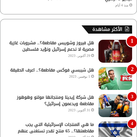
منذ 4 أيام
الأكثر مشاهدة
هل فيروز وشويبس مقاطعة؟.. مشروبات غازية
مصرية لا تدعم إسرائيل وتؤيد فلسطين
29 أكتوبر، 2023
هل شيبسي فوكس مقاطعة؟.. اعرف الحقيقة
1 نوفمبر، 2023
هل شركة إيديتا ومنتجاتها مولتو وهوهوز
مقاطعة ويدعمون إسرائيل؟
31 أكتوبر، 2023
ما هي المنتجات الإسرائيلية التي يجب
مقاطعتها؟.. 65 منتج تقدر تستغنى عنهم