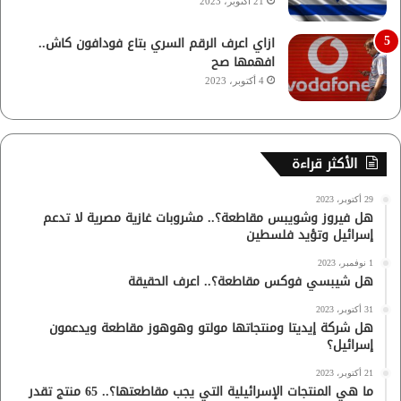
21 أكتوبر، 2023
ازاي اعرف الرقم السري بتاع فودافون كاش..
افهمها صح
4 أكتوبر، 2023
الأكثر قراءة
29 أكتوبر، 2023
هل فيروز وشويبس مقاطعة؟.. مشروبات غازية مصرية لا تدعم
إسرائيل وتؤيد فلسطين
1 نوفمبر، 2023
هل شيبسي فوكس مقاطعة؟.. اعرف الحقيقة
31 أكتوبر، 2023
هل شركة إيديتا ومنتجاتها مولتو وهوهوز مقاطعة ويدعمون
إسرائيل؟
21 أكتوبر، 2023
ما هي المنتجات الإسرائيلية التي يجب مقاطعتها؟.. 65 منتج تقدر