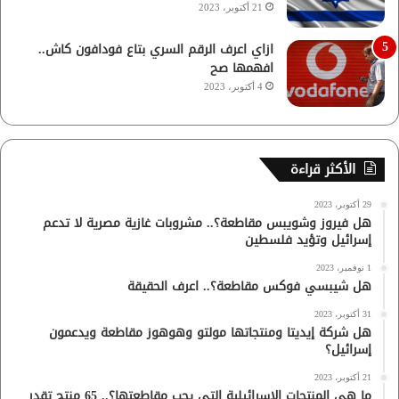
21 أكتوبر، 2023
ازاي اعرف الرقم السري بتاع فودافون كاش..
افهمها صح
4 أكتوبر، 2023
الأكثر قراءة
29 أكتوبر، 2023
هل فيروز وشويبس مقاطعة؟.. مشروبات غازية مصرية لا تدعم
إسرائيل وتؤيد فلسطين
1 نوفمبر، 2023
هل شيبسي فوكس مقاطعة؟.. اعرف الحقيقة
31 أكتوبر، 2023
هل شركة إيديتا ومنتجاتها مولتو وهوهوز مقاطعة ويدعمون
إسرائيل؟
21 أكتوبر، 2023
ما هي المنتجات الإسرائيلية التي يجب مقاطعتها؟.. 65 منتج تقدر