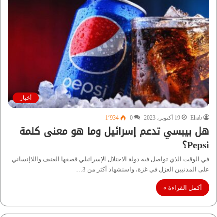
أخبار
Ehab
19 أكتوبر، 2023
0
1٬934
هل بيبسي تدعم إسرائيل وما هو معنى كلمة
Pepsi؟
في الوقت الذي تواصل فيه دولة الاحتلال الإسرائيلي قصفها العنيف واللاإنساني
على المدنيين العزل في غزة، واستشهاد أكثر من 3…
أكمل القراءة »