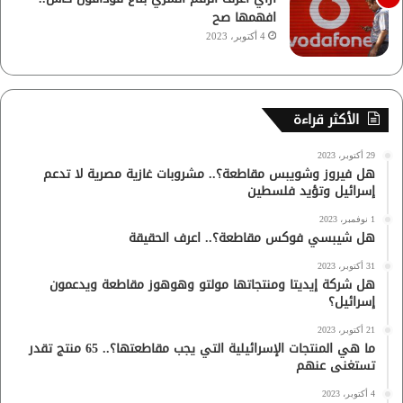
افهمها صح
4 أكتوبر، 2023
الأكثر قراءة
29 أكتوبر، 2023
هل فيروز وشويبس مقاطعة؟.. مشروبات غازية مصرية لا تدعم
إسرائيل وتؤيد فلسطين
1 نوفمبر، 2023
هل شيبسي فوكس مقاطعة؟.. اعرف الحقيقة
31 أكتوبر، 2023
هل شركة إيديتا ومنتجاتها مولتو وهوهوز مقاطعة ويدعمون
إسرائيل؟
21 أكتوبر، 2023
ما هي المنتجات الإسرائيلية التي يجب مقاطعتها؟.. 65 منتج تقدر
تستغنى عنهم
4 أكتوبر، 2023