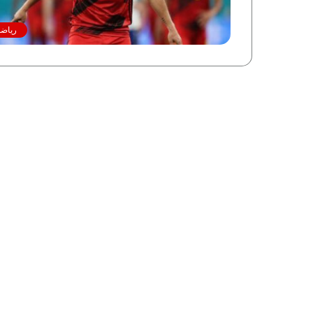
رياضة