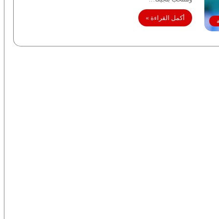
أكمل القراءة »