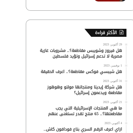
الأكثر قراءة
29 أكتوبر، 2023
هل فيروز وشويبس مقاطعة؟.. مشروبات غازية
مصرية لا تدعم إسرائيل وتؤيد فلسطين
1 نوفمبر، 2023
هل شيبسي فوكس مقاطعة؟.. اعرف الحقيقة
31 أكتوبر، 2023
هل شركة إيديتا ومنتجاتها مولتو وهوهوز
مقاطعة ويدعمون إسرائيل؟
21 أكتوبر، 2023
ما هي المنتجات الإسرائيلية التي يجب
مقاطعتها؟.. 65 منتج تقدر تستغنى عنهم
4 أكتوبر، 2023
ازاي اعرف الرقم السري بتاع فودافون كاش..