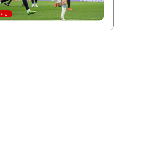
رياضة