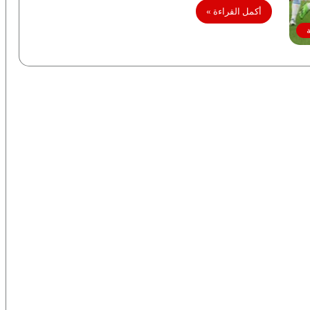
أكمل القراءة »