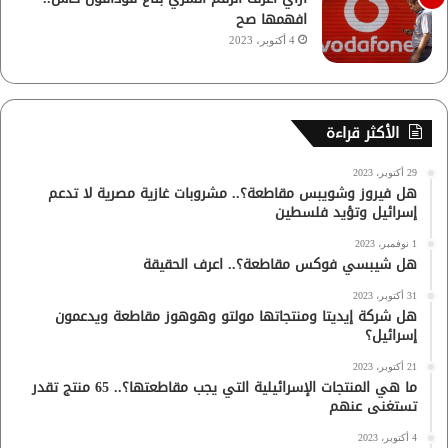
افهمها صح
4 أكتوبر، 2023
الأكثر قراءة
29 أكتوبر، 2023
هل فيروز وشويبس مقاطعة؟.. مشروبات غازية مصرية لا تدعم
إسرائيل وتؤيد فلسطين
1 نوفمبر، 2023
هل شيبسي فوكس مقاطعة؟.. اعرف الحقيقة
31 أكتوبر، 2023
هل شركة إيديتا ومنتجاتها مولتو وهوهوز مقاطعة ويدعمون
إسرائيل؟
21 أكتوبر، 2023
ما هي المنتجات الإسرائيلية التي يجب مقاطعتها؟.. 65 منتج تقدر
تستغنى عنهم
4 أكتوبر، 2023