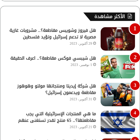
الأكثر مشاهدة
هل فيروز وشويبس مقاطعة؟.. مشروبات غازية
مصرية لا تدعم إسرائيل وتؤيد فلسطين
29 أكتوبر، 2023
هل شيبسي فوكس مقاطعة؟.. اعرف الحقيقة
1 نوفمبر، 2023
هل شركة إيديتا ومنتجاتها مولتو وهوهوز
مقاطعة ويدعمون إسرائيل؟
31 أكتوبر، 2023
ما هي المنتجات الإسرائيلية التي يجب
مقاطعتها؟.. 65 منتج تقدر تستغنى عنهم
21 أكتوبر، 2023