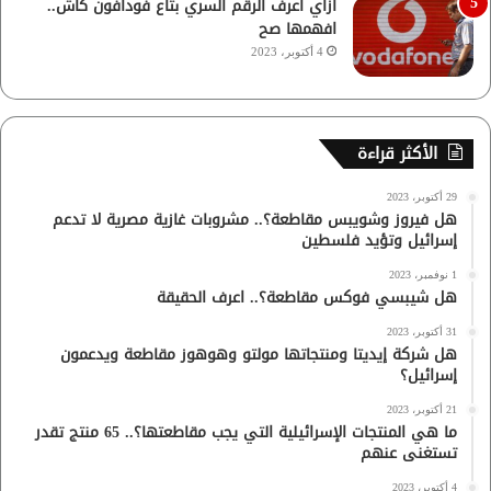
ازاي اعرف الرقم السري بتاع فودافون كاش..
افهمها صح
4 أكتوبر، 2023
الأكثر قراءة
29 أكتوبر، 2023
هل فيروز وشويبس مقاطعة؟.. مشروبات غازية مصرية لا تدعم
إسرائيل وتؤيد فلسطين
1 نوفمبر، 2023
هل شيبسي فوكس مقاطعة؟.. اعرف الحقيقة
31 أكتوبر، 2023
هل شركة إيديتا ومنتجاتها مولتو وهوهوز مقاطعة ويدعمون
إسرائيل؟
21 أكتوبر، 2023
ما هي المنتجات الإسرائيلية التي يجب مقاطعتها؟.. 65 منتج تقدر
تستغنى عنهم
4 أكتوبر، 2023