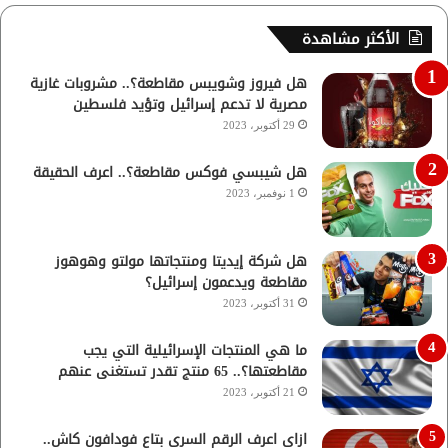
الأكثر مشاهدة
هل فيروز وشويبس مقاطعة؟.. مشروبات غازية
مصرية لا تدعم إسرائيل وتؤيد فلسطين
29 أكتوبر، 2023
هل شيبسي فوكس مقاطعة؟.. اعرف الحقيقة
1 نوفمبر، 2023
هل شركة إيديتا ومنتجاتها مولتو وهوهوز
مقاطعة ويدعمون إسرائيل؟
31 أكتوبر، 2023
ما هي المنتجات الإسرائيلية التي يجب
مقاطعتها؟.. 65 منتج تقدر تستغنى عنهم
21 أكتوبر، 2023
ازاي اعرف الرقم السري بتاع فودافون كاش..