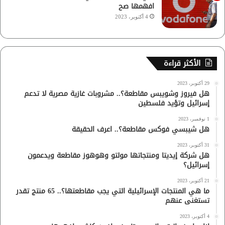
افهمها صح
4 أكتوبر، 2023
الأكثر قراءة
29 أكتوبر، 2023
هل فيروز وشويبس مقاطعة؟.. مشروبات غازية مصرية لا تدعم
إسرائيل وتؤيد فلسطين
1 نوفمبر، 2023
هل شيبسي فوكس مقاطعة؟.. اعرف الحقيقة
31 أكتوبر، 2023
هل شركة إيديتا ومنتجاتها مولتو وهوهوز مقاطعة ويدعمون
إسرائيل؟
21 أكتوبر، 2023
ما هي المنتجات الإسرائيلية التي يجب مقاطعتها؟.. 65 منتج تقدر
تستغنى عنهم
4 أكتوبر، 2023