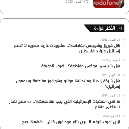
4 أكتوبر، 2023
الأكثر قراءة
29 أكتوبر، 2023
هل فيروز وشويبس مقاطعة؟.. مشروبات غازية مصرية لا تدعم
إسرائيل وتؤيد فلسطين
1 نوفمبر، 2023
هل شيبسي فوكس مقاطعة؟.. اعرف الحقيقة
31 أكتوبر، 2023
هل شركة إيديتا ومنتجاتها مولتو وهوهوز مقاطعة ويدعمون
إسرائيل؟
21 أكتوبر، 2023
ما هي المنتجات الإسرائيلية التي يجب مقاطعتها؟.. 65 منتج تقدر
تستغنى عنهم
4 أكتوبر، 2023
ازاي اعرف الرقم السري بتاع فودافون كاش.. افهمها صح