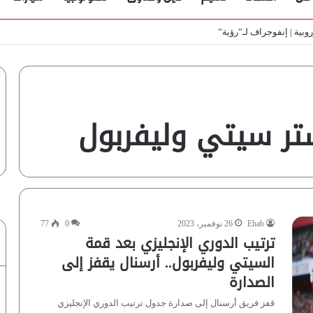
ط
تر سيتي وليفربول
Ehab
26 نوفمبر، 2023
0
77
ترتيب الدوري الإنجليزي بعد قمة
السيتي وليفربول.. أرسنال يقفز إلى
الصدارة
قفز فريق أرسنال إلى صدارة جدول ترتيب الدوري الإنجليزي