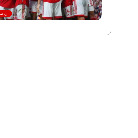
رياضة