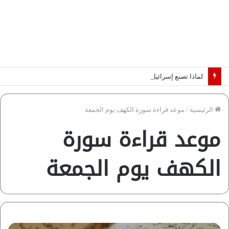
لماذا تصنع إسرائيل صورة مصر كخطر عسكري.. “ماعت” تكشف الأسباب | فيديو
الرئيسية
/
موعد قراءة سورة الكهف يوم الجمعة
موعد قراءة سورة
الكهف يوم الجمعة