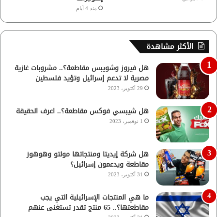
منذ 4 أيام
الأكثر مشاهدة
هل فيروز وشويبس مقاطعة؟.. مشروبات غازية
مصرية لا تدعم إسرائيل وتؤيد فلسطين
29 أكتوبر، 2023
هل شيبسي فوكس مقاطعة؟.. اعرف الحقيقة
1 نوفمبر، 2023
هل شركة إيديتا ومنتجاتها مولتو وهوهوز
مقاطعة ويدعمون إسرائيل؟
31 أكتوبر، 2023
ما هي المنتجات الإسرائيلية التي يجب
مقاطعتها؟.. 65 منتج تقدر تستغنى عنهم