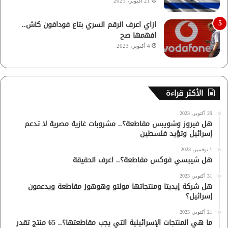
21 أكتوبر، 2023
ازاي اعرف الرقم السري بتاع فودافون كاش..
افهمها صح
4 أكتوبر، 2023
الأكثر قراءة
29 أكتوبر، 2023
هل فيروز وشويبس مقاطعة؟.. مشروبات غازية مصرية لا تدعم
إسرائيل وتؤيد فلسطين
1 نوفمبر، 2023
هل شيبسي فوكس مقاطعة؟.. اعرف الحقيقة
31 أكتوبر، 2023
هل شركة إيديتا ومنتجاتها مولتو وهوهوز مقاطعة ويدعمون
إسرائيل؟
21 أكتوبر، 2023
ما هي المنتجات الإسرائيلية التي يجب مقاطعتها؟.. 65 منتج تقدر