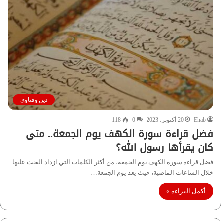
دين وفتاوى
Ehab
20 أكتوبر، 2023
0
118
فضل قراءة سورة الكهف يوم الجمعة.. متى
كان يقرأها رسول الله؟
فضل قراءة سورة الكهف يوم الجمعة، من أكثر الكلمات التي ازداد البحث عليها
خلال الساعات الماضية، حيث يعد يوم الجمعة…
أكمل القراءة »