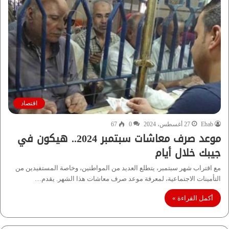
اقتصاد
Ehab
27 أغسطس، 2024
0
67
موعد صرف معاشات سبتمبر 2024.. هيكون في
جيبك خلال أيام
مع اقتراب شهر سبتمبر، يتطلع العديد من المواطنين، وخاصة المستفيدين من
التأمينات الاجتماعية، لمعرفة موعد صرف معاشات هذا الشهر. يقدم…
أكمل القراءة »