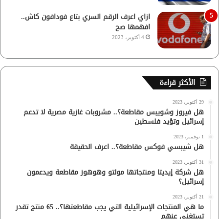
ازاي اعرف الرقم السري بتاع فودافون كاش..
افهمها صح
4 أكتوبر، 2023
الأكثر قراءة
29 أكتوبر، 2023
هل فيروز وشويبس مقاطعة؟.. مشروبات غازية مصرية لا تدعم
إسرائيل وتؤيد فلسطين
1 نوفمبر، 2023
هل شيبسي فوكس مقاطعة؟.. اعرف الحقيقة
31 أكتوبر، 2023
هل شركة إيديتا ومنتجاتها مولتو وهوهوز مقاطعة ويدعمون
إسرائيل؟
21 أكتوبر، 2023
ما هي المنتجات الإسرائيلية التي يجب مقاطعتها؟.. 65 منتج تقدر
تستغنى عنهم