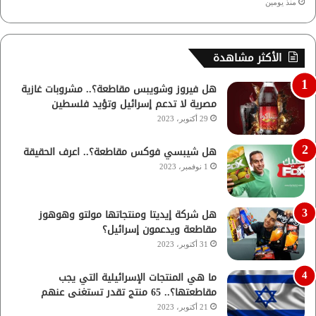
منذ يومين
الأكثر مشاهدة
هل فيروز وشويبس مقاطعة؟.. مشروبات غازية
مصرية لا تدعم إسرائيل وتؤيد فلسطين
29 أكتوبر، 2023
هل شيبسي فوكس مقاطعة؟.. اعرف الحقيقة
1 نوفمبر، 2023
هل شركة إيديتا ومنتجاتها مولتو وهوهوز
مقاطعة ويدعمون إسرائيل؟
31 أكتوبر، 2023
ما هي المنتجات الإسرائيلية التي يجب
مقاطعتها؟.. 65 منتج تقدر تستغنى عنهم
21 أكتوبر، 2023