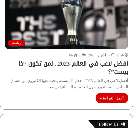
رياضة
Ehab
12 أكتوبر، 2023
0
66
أفضل لاعب في العالم 2023.. لمن تكون “ذا
بيست”؟
أفضل لاعب في العالم 2023.. حفل ذا بيست، يبحث عنها الكثيرون من عشاق
الساحرة المستديرة حول العالم، وذلك بالتزامن مع…
أكمل القراءة »
Follow Us