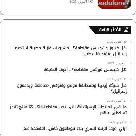
4 أكتوبر، 2023
الأكثر قراءة
29 أكتوبر، 2023
هل فيروز وشويبس مقاطعة؟.. مشروبات غازية مصرية لا تدعم
إسرائيل وتؤيد فلسطين
1 نوفمبر، 2023
هل شيبسي فوكس مقاطعة؟.. اعرف الحقيقة
31 أكتوبر، 2023
هل شركة إيديتا ومنتجاتها مولتو وهوهوز مقاطعة ويدعمون
إسرائيل؟
21 أكتوبر، 2023
ما هي المنتجات الإسرائيلية التي يجب مقاطعتها؟.. 65 منتج تقدر
تستغنى عنهم
4 أكتوبر، 2023
ازاي اعرف الرقم السري بتاع فودافون كاش.. افهمها صح