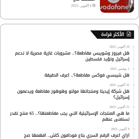
4 أكتوبر، 2023
الأكثر قراءة
29 أكتوبر، 2023
هل فيروز وشويبس مقاطعة؟.. مشروبات غازية مصرية لا تدعم
إسرائيل وتؤيد فلسطين
1 نوفمبر، 2023
هل شيبسي فوكس مقاطعة؟.. اعرف الحقيقة
31 أكتوبر، 2023
هل شركة إيديتا ومنتجاتها مولتو وهوهوز مقاطعة ويدعمون
إسرائيل؟
21 أكتوبر، 2023
ما هي المنتجات الإسرائيلية التي يجب مقاطعتها؟.. 65 منتج تقدر
تستغنى عنهم
4 أكتوبر، 2023
ازاي اعرف الرقم السري بتاع فودافون كاش.. افهمها صح