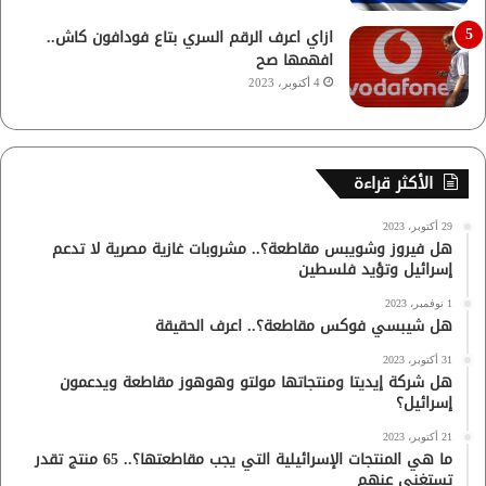
ازاي اعرف الرقم السري بتاع فودافون كاش..
افهمها صح
4 أكتوبر، 2023
الأكثر قراءة
29 أكتوبر، 2023
هل فيروز وشويبس مقاطعة؟.. مشروبات غازية مصرية لا تدعم
إسرائيل وتؤيد فلسطين
1 نوفمبر، 2023
هل شيبسي فوكس مقاطعة؟.. اعرف الحقيقة
31 أكتوبر، 2023
هل شركة إيديتا ومنتجاتها مولتو وهوهوز مقاطعة ويدعمون
إسرائيل؟
21 أكتوبر، 2023
ما هي المنتجات الإسرائيلية التي يجب مقاطعتها؟.. 65 منتج تقدر
تستغنى عنهم