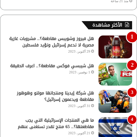
منذ 21 ساعة
الأكثر مشاهدة
هل فيروز وشويبس مقاطعة؟.. مشروبات غازية
مصرية لا تدعم إسرائيل وتؤيد فلسطين
29 أكتوبر، 2023
هل شيبسي فوكس مقاطعة؟.. اعرف الحقيقة
1 نوفمبر، 2023
هل شركة إيديتا ومنتجاتها مولتو وهوهوز
مقاطعة ويدعمون إسرائيل؟
31 أكتوبر، 2023
ما هي المنتجات الإسرائيلية التي يجب
مقاطعتها؟.. 65 منتج تقدر تستغنى عنهم
21 أكتوبر، 2023