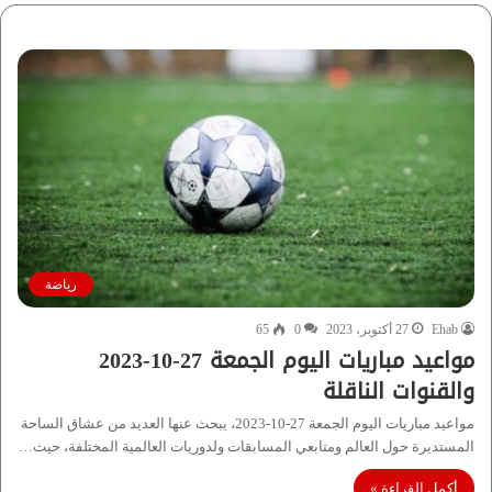
رياضة
Ehab
27 أكتوبر، 2023
0
65
مواعيد مباريات اليوم الجمعة 27-10-2023
والقنوات الناقلة
مواعيد مباريات اليوم الجمعة 27-10-2023، يبحث عنها العديد من عشاق الساحة
المستديرة حول العالم ومتابعي المسابقات ولدوريات العالمية المختلفة، حيث…
أكمل القراءة »