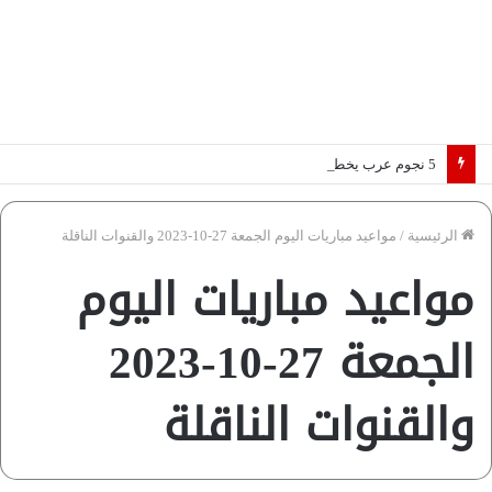
5 نجوم عرب يخطفون الأضواء بسوق الانتقالات الأوروبية 2026.. “رؤية” تكشف التفاصيل | إنفوجراف
الرئيسية
/
مواعيد مباريات اليوم الجمعة 27-10-2023 والقنوات الناقلة
مواعيد مباريات اليوم
الجمعة 27-10-2023
والقنوات الناقلة