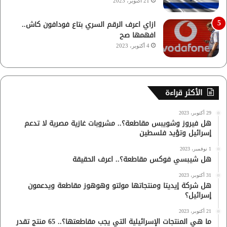
21 أكتوبر، 2023
ازاي اعرف الرقم السري بتاع فودافون كاش..
افهمها صح
4 أكتوبر، 2023
الأكثر قراءة
29 أكتوبر، 2023
هل فيروز وشويبس مقاطعة؟.. مشروبات غازية مصرية لا تدعم
إسرائيل وتؤيد فلسطين
1 نوفمبر، 2023
هل شيبسي فوكس مقاطعة؟.. اعرف الحقيقة
31 أكتوبر، 2023
هل شركة إيديتا ومنتجاتها مولتو وهوهوز مقاطعة ويدعمون
إسرائيل؟
21 أكتوبر، 2023
ما هي المنتجات الإسرائيلية التي يجب مقاطعتها؟.. 65 منتج تقدر