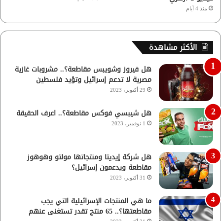
منذ 4 أيام
الأكثر مشاهدة
هل فيروز وشويبس مقاطعة؟.. مشروبات غازية
مصرية لا تدعم إسرائيل وتؤيد فلسطين
29 أكتوبر، 2023
هل شيبسي فوكس مقاطعة؟.. اعرف الحقيقة
1 نوفمبر، 2023
هل شركة إيديتا ومنتجاتها مولتو وهوهوز
مقاطعة ويدعمون إسرائيل؟
31 أكتوبر، 2023
ما هي المنتجات الإسرائيلية التي يجب
مقاطعتها؟.. 65 منتج تقدر تستغنى عنهم