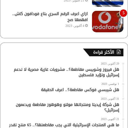
21 أكتوبر، 2023
ازاي اعرف الرقم السري بتاع فودافون كاش..
افهمها صح
4 أكتوبر، 2023
الأكثر قراءة
29 أكتوبر، 2023
هل فيروز وشويبس مقاطعة؟.. مشروبات غازية مصرية لا تدعم
إسرائيل وتؤيد فلسطين
1 نوفمبر، 2023
هل شيبسي فوكس مقاطعة؟.. اعرف الحقيقة
31 أكتوبر، 2023
هل شركة إيديتا ومنتجاتها مولتو وهوهوز مقاطعة ويدعمون
إسرائيل؟
21 أكتوبر، 2023
ما هي المنتجات الإسرائيلية التي يجب مقاطعتها؟.. 65 منتج تقدر