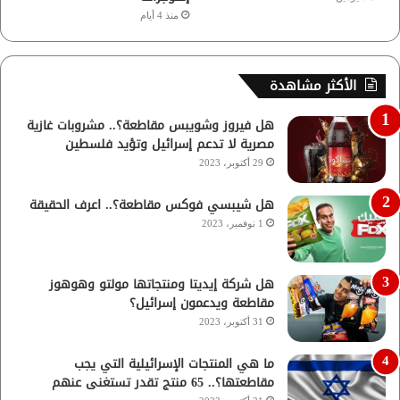
منذ 4 أيام
الأكثر مشاهدة
هل فيروز وشويبس مقاطعة؟.. مشروبات غازية
مصرية لا تدعم إسرائيل وتؤيد فلسطين
29 أكتوبر، 2023
هل شيبسي فوكس مقاطعة؟.. اعرف الحقيقة
1 نوفمبر، 2023
هل شركة إيديتا ومنتجاتها مولتو وهوهوز
مقاطعة ويدعمون إسرائيل؟
31 أكتوبر، 2023
ما هي المنتجات الإسرائيلية التي يجب
مقاطعتها؟.. 65 منتج تقدر تستغنى عنهم