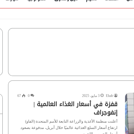
Ehab
3 مايو، 2025
0
67
قفزة في أسعار الغذاء العالمية |
إنفوجراف
أعلنت منظمة الأغذية والزراعة التابعة للأمم المتحدة (الفاو)
ارتفاع أسعار السلع الغذائية عالميًا خلال أبريل، مدفوعة بصعود
أسعار الحبوب واللحوم…