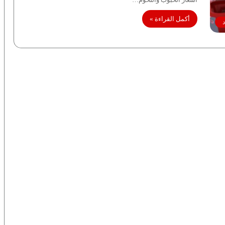
أكمل القراءة »