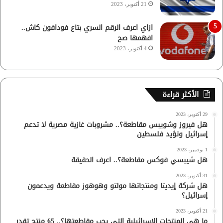
21 أكتوبر، 2023
ازاي اعرف الرقم السري بتاع فودافون كاش..
افهمها صح
4 أكتوبر، 2023
الأكثر قراءة
29 أكتوبر، 2023
هل فيروز وشويبس مقاطعة؟.. مشروبات غازية مصرية لا تدعم
إسرائيل وتؤيد فلسطين
1 نوفمبر، 2023
هل شيبسي فوكس مقاطعة؟.. اعرف الحقيقة
31 أكتوبر، 2023
هل شركة إيديتا ومنتجاتها مولتو وهوهوز مقاطعة ويدعمون
إسرائيل؟
21 أكتوبر، 2023
ما هي المنتجات الإسرائيلية التي يجب مقاطعتها؟.. 65 منتج تقدر