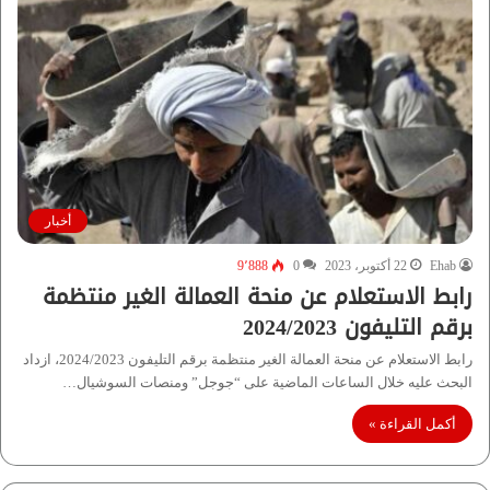
أخبار
Ehab
22 أكتوبر، 2023
0
9٬888
رابط الاستعلام عن منحة العمالة الغير منتظمة
برقم التليفون 2024/2023
رابط الاستعلام عن منحة العمالة الغير منتظمة برقم التليفون 2024/2023، ازداد
البحث عليه خلال الساعات الماضية على “جوجل” ومنصات السوشيال…
أكمل القراءة »