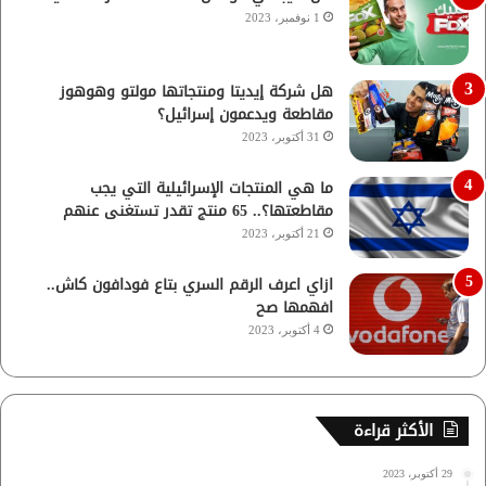
1 نوفمبر، 2023
هل شركة إيديتا ومنتجاتها مولتو وهوهوز
مقاطعة ويدعمون إسرائيل؟
31 أكتوبر، 2023
ما هي المنتجات الإسرائيلية التي يجب
مقاطعتها؟.. 65 منتج تقدر تستغنى عنهم
21 أكتوبر، 2023
ازاي اعرف الرقم السري بتاع فودافون كاش..
افهمها صح
4 أكتوبر، 2023
الأكثر قراءة
29 أكتوبر، 2023