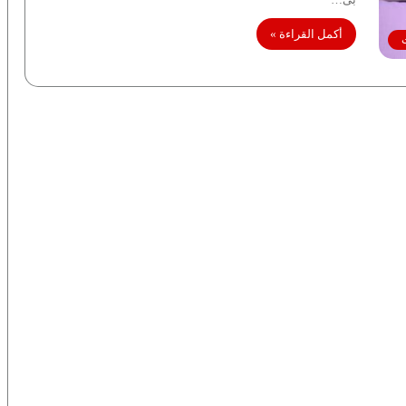
أكمل القراءة »