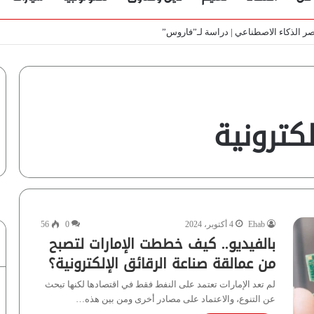
عصر الذكاء الاصطناعي | دراسة لـ”فاروس”
كترونية
Ehab
4 أكتوبر، 2024
0
56
بالفيديو.. كيف خططت الإمارات لتصبح
من عمالقة صناعة الرقائق الإلكترونية؟
لم تعد الإمارات تعتمد على النفط فقط في اقتصادها لكنها تبحث
عن التنوع، والاعتماد على مصادر أخرى ومن بين هذه…