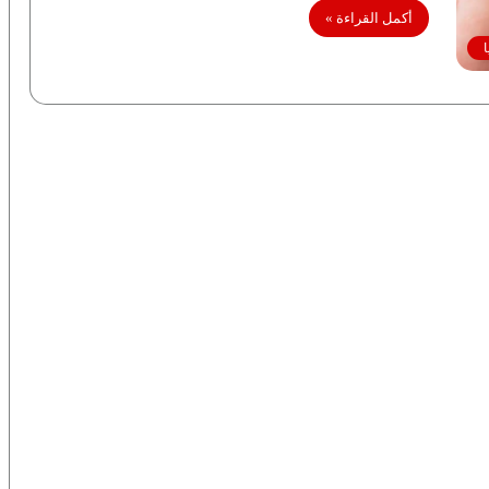
أكمل القراءة »
ا