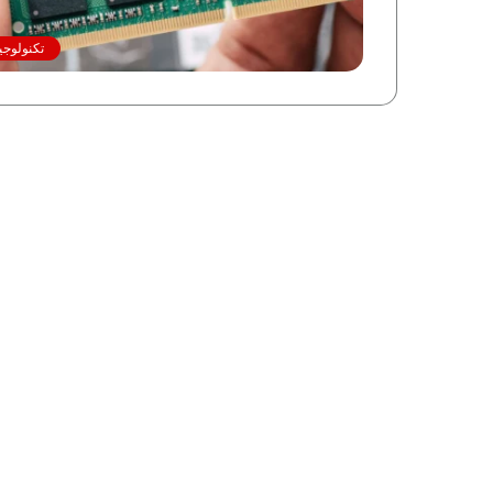
تكنولوجي