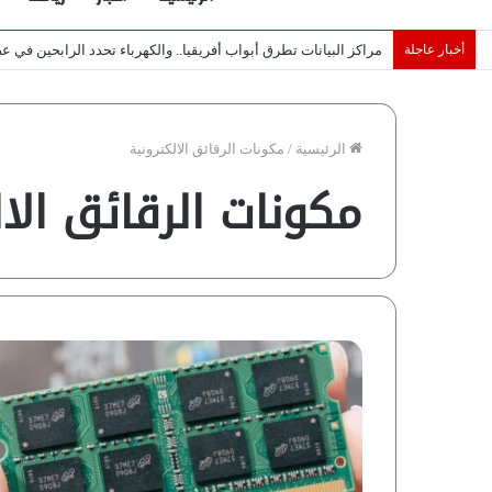
أخبار عاجلة
مراكز البيانات تطرق أبواب أفريقيا.. والكهرباء تحدد الرابحين في 
الرئيسية
/
مكونات الرقائق الالكترونية
مكونات الرقائق الال