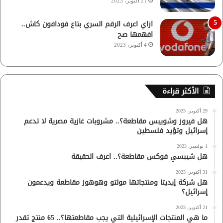
21 أكتوبر، 2023
ازاي اعرف الرقم السري بتاع فودافون كاش..
افهمها صح
4 أكتوبر، 2023
الأكثر قراءة
29 أكتوبر، 2023
هل فيروز وشويبس مقاطعة؟.. مشروبات غازية مصرية لا تدعم
إسرائيل وتؤيد فلسطين
1 نوفمبر، 2023
هل شيبسي فوكس مقاطعة؟.. اعرف الحقيقة
31 أكتوبر، 2023
هل شركة إيديتا ومنتجاتها مولتو وهوهوز مقاطعة ويدعمون
إسرائيل؟
21 أكتوبر، 2023
ما هي المنتجات الإسرائيلية التي يجب مقاطعتها؟.. 65 منتج تقدر