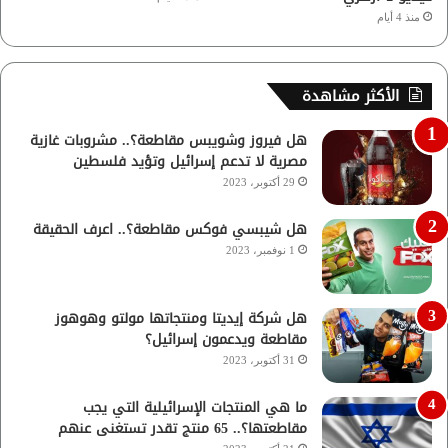
منذ 4 أيام
الأكثر مشاهدة
هل فيروز وشويبس مقاطعة؟.. مشروبات غازية
مصرية لا تدعم إسرائيل وتؤيد فلسطين
29 أكتوبر، 2023
هل شيبسي فوكس مقاطعة؟.. اعرف الحقيقة
1 نوفمبر، 2023
هل شركة إيديتا ومنتجاتها مولتو وهوهوز
مقاطعة ويدعمون إسرائيل؟
31 أكتوبر، 2023
ما هي المنتجات الإسرائيلية التي يجب
مقاطعتها؟.. 65 منتج تقدر تستغنى عنهم