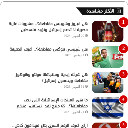
الأكثر مشاهدة
هل فيروز وشويبس مقاطعة؟.. مشروبات غازية
مصرية لا تدعم إسرائيل وتؤيد فلسطين
29 أكتوبر، 2023
هل شيبسي فوكس مقاطعة؟.. اعرف الحقيقة
1 نوفمبر، 2023
هل شركة إيديتا ومنتجاتها مولتو وهوهوز
مقاطعة ويدعمون إسرائيل؟
31 أكتوبر، 2023
ما هي المنتجات الإسرائيلية التي يجب
مقاطعتها؟.. 65 منتج تقدر تستغنى عنهم
21 أكتوبر، 2023
ازاي اعرف الرقم السري بتاع فودافون كاش..