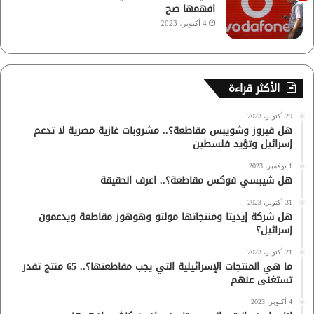
افهمها صح
4 أكتوبر، 2023
الأكثر قراءة
29 أكتوبر، 2023
هل فيروز وشويبس مقاطعة؟.. مشروبات غازية مصرية لا تدعم
إسرائيل وتؤيد فلسطين
1 نوفمبر، 2023
هل شيبسي فوكس مقاطعة؟.. اعرف الحقيقة
31 أكتوبر، 2023
هل شركة إيديتا ومنتجاتها مولتو وهوهوز مقاطعة ويدعمون
إسرائيل؟
21 أكتوبر، 2023
ما هي المنتجات الإسرائيلية التي يجب مقاطعتها؟.. 65 منتج تقدر
تستغنى عنهم
4 أكتوبر، 2023