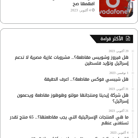
افهمها صح
4 أكتوبر، 2023
الأكثر قراءة
29 أكتوبر، 2023
هل فيروز وشويبس مقاطعة؟.. مشروبات غازية مصرية لا تدعم
إسرائيل وتؤيد فلسطين
1 نوفمبر، 2023
هل شيبسي فوكس مقاطعة؟.. اعرف الحقيقة
31 أكتوبر، 2023
هل شركة إيديتا ومنتجاتها مولتو وهوهوز مقاطعة ويدعمون
إسرائيل؟
21 أكتوبر، 2023
ما هي المنتجات الإسرائيلية التي يجب مقاطعتها؟.. 65 منتج تقدر
تستغنى عنهم
4 أكتوبر، 2023