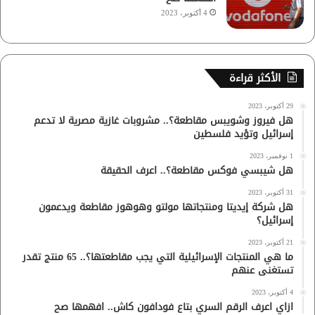
4 أكتوبر، 2023
الأكثر قراءة
29 أكتوبر، 2023
هل فيروز وشويبس مقاطعة؟.. مشروبات غازية مصرية لا تدعم
إسرائيل وتؤيد فلسطين
1 نوفمبر، 2023
هل شيبسي فوكس مقاطعة؟.. اعرف الحقيقة
31 أكتوبر، 2023
هل شركة إيديتا ومنتجاتها مولتو وهوهوز مقاطعة ويدعمون
إسرائيل؟
21 أكتوبر، 2023
ما هي المنتجات الإسرائيلية التي يجب مقاطعتها؟.. 65 منتج تقدر
تستغنى عنهم
4 أكتوبر، 2023
ازاي اعرف الرقم السري بتاع فودافون كاش.. افهمها صح