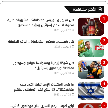
الأكثر مشاهدة
هل فيروز وشويبس مقاطعة؟.. مشروبات غازية
مصرية لا تدعم إسرائيل وتؤيد فلسطين
29 أكتوبر، 2023
هل شيبسي فوكس مقاطعة؟.. اعرف الحقيقة
1 نوفمبر، 2023
هل شركة إيديتا ومنتجاتها مولتو وهوهوز
مقاطعة ويدعمون إسرائيل؟
31 أكتوبر، 2023
ما هي المنتجات الإسرائيلية التي يجب
مقاطعتها؟.. 65 منتج تقدر تستغنى عنهم
21 أكتوبر، 2023
ازاي اعرف الرقم السري بتاع فودافون كاش..