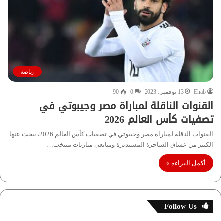
رياضة
Ehab
13 نوفمبر، 2023
0
90
القنوات الناقلة لمباراة مصر وجيبوتي في
تصفيات كأس العالم 2026
القنوات الناقلة لمباراة مصر وجيبوتي في تصفيات كأس العالم 2026، يبحث عنها
الكتير من عشاق الساحرة المستديرة ومتابعي مباريات منتخب…
أكمل القراءة »
Follow Us