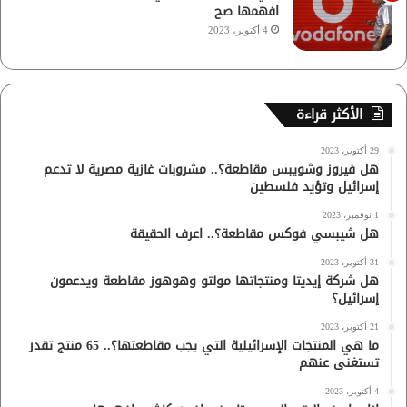
افهمها صح
4 أكتوبر، 2023
الأكثر قراءة
29 أكتوبر، 2023
هل فيروز وشويبس مقاطعة؟.. مشروبات غازية مصرية لا تدعم
إسرائيل وتؤيد فلسطين
1 نوفمبر، 2023
هل شيبسي فوكس مقاطعة؟.. اعرف الحقيقة
31 أكتوبر، 2023
هل شركة إيديتا ومنتجاتها مولتو وهوهوز مقاطعة ويدعمون
إسرائيل؟
21 أكتوبر، 2023
ما هي المنتجات الإسرائيلية التي يجب مقاطعتها؟.. 65 منتج تقدر
تستغنى عنهم
4 أكتوبر، 2023