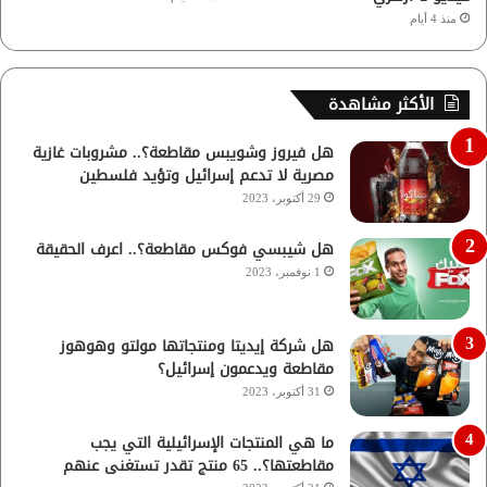
منذ 4 أيام
الأكثر مشاهدة
هل فيروز وشويبس مقاطعة؟.. مشروبات غازية
مصرية لا تدعم إسرائيل وتؤيد فلسطين
29 أكتوبر، 2023
هل شيبسي فوكس مقاطعة؟.. اعرف الحقيقة
1 نوفمبر، 2023
هل شركة إيديتا ومنتجاتها مولتو وهوهوز
مقاطعة ويدعمون إسرائيل؟
31 أكتوبر، 2023
ما هي المنتجات الإسرائيلية التي يجب
مقاطعتها؟.. 65 منتج تقدر تستغنى عنهم