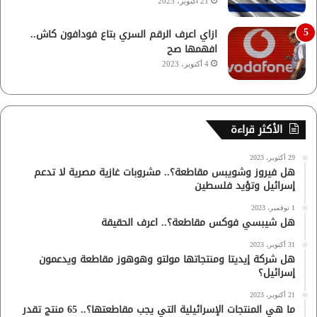
21 أكتوبر، 2023
ازاي اعرف الرقم السري بتاع فودافون كاش..
افهمها صح
4 أكتوبر، 2023
الأكثر قراءة
29 أكتوبر، 2023
هل فيروز وشويبس مقاطعة؟.. مشروبات غازية مصرية لا تدعم
إسرائيل وتؤيد فلسطين
1 نوفمبر، 2023
هل شيبسي فوكس مقاطعة؟.. اعرف الحقيقة
31 أكتوبر، 2023
هل شركة إيديتا ومنتجاتها مولتو وهوهوز مقاطعة ويدعمون
إسرائيل؟
21 أكتوبر، 2023
ما هي المنتجات الإسرائيلية التي يجب مقاطعتها؟.. 65 منتج تقدر