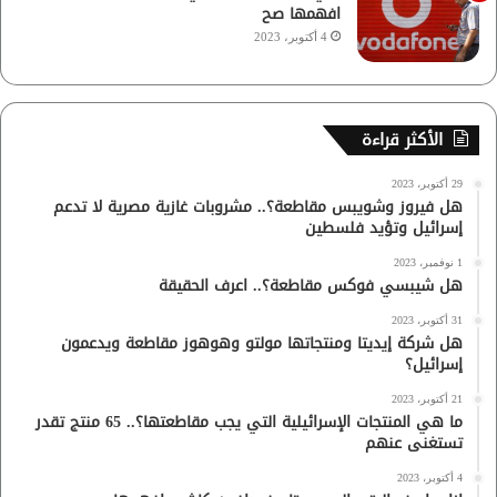
افهمها صح
4 أكتوبر، 2023
الأكثر قراءة
29 أكتوبر، 2023
هل فيروز وشويبس مقاطعة؟.. مشروبات غازية مصرية لا تدعم
إسرائيل وتؤيد فلسطين
1 نوفمبر، 2023
هل شيبسي فوكس مقاطعة؟.. اعرف الحقيقة
31 أكتوبر، 2023
هل شركة إيديتا ومنتجاتها مولتو وهوهوز مقاطعة ويدعمون
إسرائيل؟
21 أكتوبر، 2023
ما هي المنتجات الإسرائيلية التي يجب مقاطعتها؟.. 65 منتج تقدر
تستغنى عنهم
4 أكتوبر، 2023