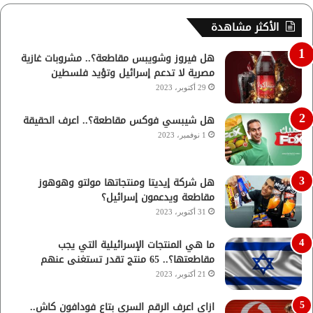
الأكثر مشاهدة
هل فيروز وشويبس مقاطعة؟.. مشروبات غازية
مصرية لا تدعم إسرائيل وتؤيد فلسطين
29 أكتوبر، 2023
هل شيبسي فوكس مقاطعة؟.. اعرف الحقيقة
1 نوفمبر، 2023
هل شركة إيديتا ومنتجاتها مولتو وهوهوز
مقاطعة ويدعمون إسرائيل؟
31 أكتوبر، 2023
ما هي المنتجات الإسرائيلية التي يجب
مقاطعتها؟.. 65 منتج تقدر تستغنى عنهم
21 أكتوبر، 2023
ازاي اعرف الرقم السري بتاع فودافون كاش..