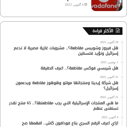
4 أكتوبر، 2023
الأكثر قراءة
29 أكتوبر، 2023
هل فيروز وشويبس مقاطعة؟.. مشروبات غازية مصرية لا تدعم
إسرائيل وتؤيد فلسطين
1 نوفمبر، 2023
هل شيبسي فوكس مقاطعة؟.. اعرف الحقيقة
31 أكتوبر، 2023
هل شركة إيديتا ومنتجاتها مولتو وهوهوز مقاطعة ويدعمون
إسرائيل؟
21 أكتوبر، 2023
ما هي المنتجات الإسرائيلية التي يجب مقاطعتها؟.. 65 منتج تقدر
تستغنى عنهم
4 أكتوبر، 2023
ازاي اعرف الرقم السري بتاع فودافون كاش.. افهمها صح