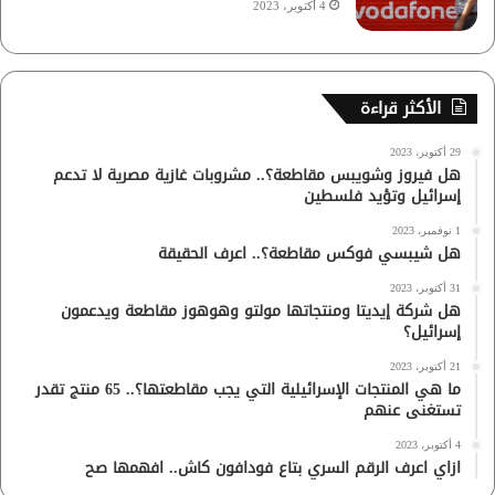
4 أكتوبر، 2023
الأكثر قراءة
29 أكتوبر، 2023
هل فيروز وشويبس مقاطعة؟.. مشروبات غازية مصرية لا تدعم
إسرائيل وتؤيد فلسطين
1 نوفمبر، 2023
هل شيبسي فوكس مقاطعة؟.. اعرف الحقيقة
31 أكتوبر، 2023
هل شركة إيديتا ومنتجاتها مولتو وهوهوز مقاطعة ويدعمون
إسرائيل؟
21 أكتوبر، 2023
ما هي المنتجات الإسرائيلية التي يجب مقاطعتها؟.. 65 منتج تقدر
تستغنى عنهم
4 أكتوبر، 2023
ازاي اعرف الرقم السري بتاع فودافون كاش.. افهمها صح