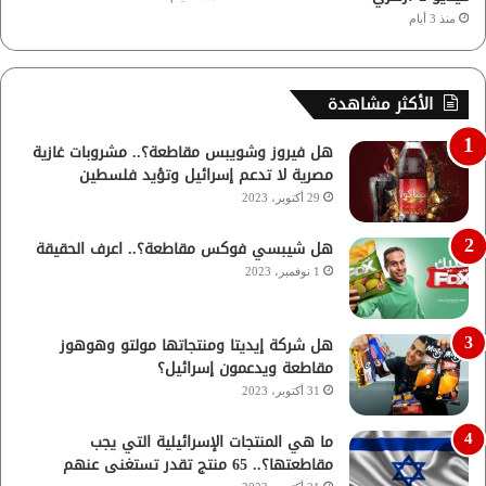
منذ 3 أيام
الأكثر مشاهدة
هل فيروز وشويبس مقاطعة؟.. مشروبات غازية
مصرية لا تدعم إسرائيل وتؤيد فلسطين
29 أكتوبر، 2023
هل شيبسي فوكس مقاطعة؟.. اعرف الحقيقة
1 نوفمبر، 2023
هل شركة إيديتا ومنتجاتها مولتو وهوهوز
مقاطعة ويدعمون إسرائيل؟
31 أكتوبر، 2023
ما هي المنتجات الإسرائيلية التي يجب
مقاطعتها؟.. 65 منتج تقدر تستغنى عنهم