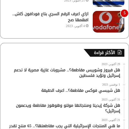
21 أكتوبر، 2023
ازاي اعرف الرقم السري بتاع فودافون كاش..
افهمها صح
4 أكتوبر، 2023
الأكثر قراءة
29 أكتوبر، 2023
هل فيروز وشويبس مقاطعة؟.. مشروبات غازية مصرية لا تدعم
إسرائيل وتؤيد فلسطين
1 نوفمبر، 2023
هل شيبسي فوكس مقاطعة؟.. اعرف الحقيقة
31 أكتوبر، 2023
هل شركة إيديتا ومنتجاتها مولتو وهوهوز مقاطعة ويدعمون
إسرائيل؟
21 أكتوبر، 2023
ما هي المنتجات الإسرائيلية التي يجب مقاطعتها؟.. 65 منتج تقدر