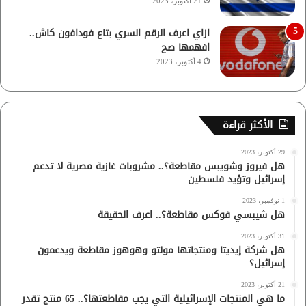
21 أكتوبر، 2023
ازاي اعرف الرقم السري بتاع فودافون كاش..
افهمها صح
4 أكتوبر، 2023
الأكثر قراءة
29 أكتوبر، 2023
هل فيروز وشويبس مقاطعة؟.. مشروبات غازية مصرية لا تدعم
إسرائيل وتؤيد فلسطين
1 نوفمبر، 2023
هل شيبسي فوكس مقاطعة؟.. اعرف الحقيقة
31 أكتوبر، 2023
هل شركة إيديتا ومنتجاتها مولتو وهوهوز مقاطعة ويدعمون
إسرائيل؟
21 أكتوبر، 2023
ما هي المنتجات الإسرائيلية التي يجب مقاطعتها؟.. 65 منتج تقدر