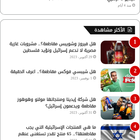
منذ 4 أيام
الأكثر مشاهدة
هل فيروز وشويبس مقاطعة؟.. مشروبات غازية
مصرية لا تدعم إسرائيل وتؤيد فلسطين
29 أكتوبر، 2023
هل شيبسي فوكس مقاطعة؟.. اعرف الحقيقة
1 نوفمبر، 2023
هل شركة إيديتا ومنتجاتها مولتو وهوهوز
مقاطعة ويدعمون إسرائيل؟
31 أكتوبر، 2023
ما هي المنتجات الإسرائيلية التي يجب
مقاطعتها؟.. 65 منتج تقدر تستغنى عنهم