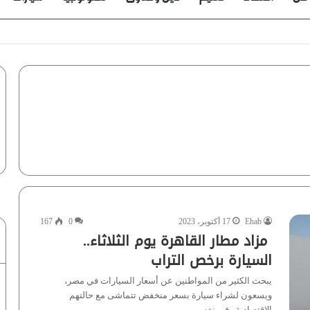
Ehab
17 أكتوبر، 2023
0
167
مزاد مطار القاهرة يوم الثلاثاء..
السيارة برخص التراب
يبحث الكثير من المواطنين عن أسعار السيارات في مصر،
ويسعون لشراء سيارة بسعر منخفض تتماشى مع حالتهم
الاقتصادية وفي نفس…