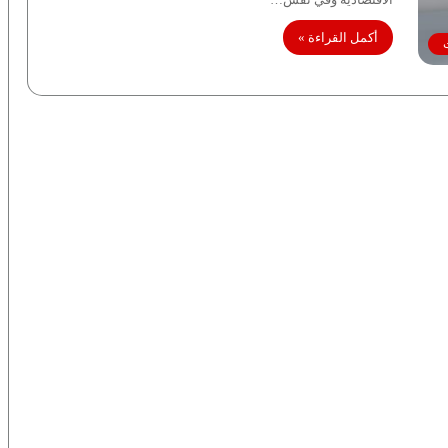
أكمل القراءة »