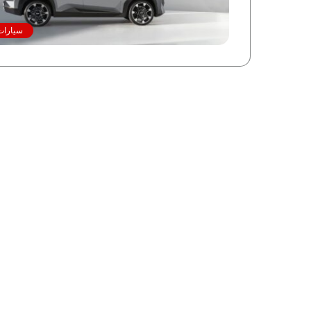
سيارات