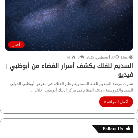
أخبار
Ehab
30 أغسطس، 2025
0
61
السديم للفلك يكشف أسرار الفضاء من أبوظبي |
فيديو
شارك مرصد السديم للقبة السماوية وعلم الفلك، في معرض أبوظبي الدولي
للصيد والفروسية 2025، المقام في مركز أدنيك أبوظبي، خلال…
أكمل القراءة »
Follow Us