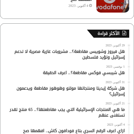
4 أكتوبر، 2023
الأكثر قراءة
29 أكتوبر، 2023
هل فيروز وشويبس مقاطعة؟.. مشروبات غازية مصرية لا تدعم
إسرائيل وتؤيد فلسطين
1 نوفمبر، 2023
هل شيبسي فوكس مقاطعة؟.. اعرف الحقيقة
31 أكتوبر، 2023
هل شركة إيديتا ومنتجاتها مولتو وهوهوز مقاطعة ويدعمون
إسرائيل؟
21 أكتوبر، 2023
ما هي المنتجات الإسرائيلية التي يجب مقاطعتها؟.. 65 منتج تقدر
تستغنى عنهم
4 أكتوبر، 2023
ازاي اعرف الرقم السري بتاع فودافون كاش.. افهمها صح