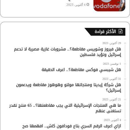
4 أكتوبر، 2023
الأكثر قراءة
29 أكتوبر، 2023
هل فيروز وشويبس مقاطعة؟.. مشروبات غازية مصرية لا تدعم
إسرائيل وتؤيد فلسطين
1 نوفمبر، 2023
هل شيبسي فوكس مقاطعة؟.. اعرف الحقيقة
31 أكتوبر، 2023
هل شركة إيديتا ومنتجاتها مولتو وهوهوز مقاطعة ويدعمون
إسرائيل؟
21 أكتوبر، 2023
ما هي المنتجات الإسرائيلية التي يجب مقاطعتها؟.. 65 منتج تقدر
تستغنى عنهم
4 أكتوبر، 2023
ازاي اعرف الرقم السري بتاع فودافون كاش.. افهمها صح