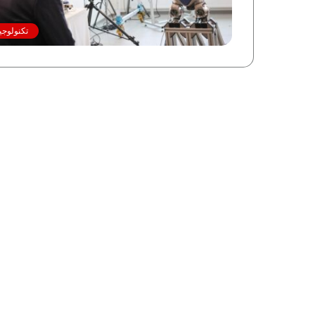
تكنولوجي