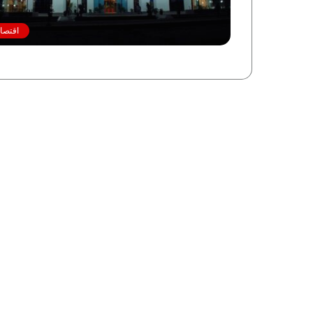
اقتصاد