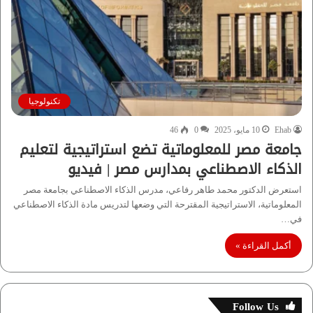
تكنولوجيا
Ehab
10 مايو، 2025
0
46
جامعة مصر للمعلوماتية تضع استراتيجية لتعليم
الذكاء الاصطناعي بمدارس مصر | فيديو
استعرض الدكتور محمد طاهر رفاعي، مدرس الذكاء الاصطناعي بجامعة مصر
المعلوماتية، الاستراتيجية المقترحة التي وضعها لتدريس مادة الذكاء الاصطناعي
في…
أكمل القراءة »
Follow Us