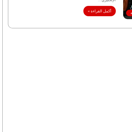
أكمل القراءة »