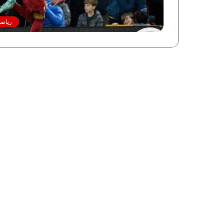
رياضة