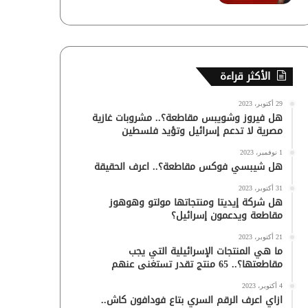
الأكثر قراءة
29 أكتوبر، 2023
هل فيروز وشويبس مقاطعة؟.. مشروبات غازية
مصرية لا تدعم إسرائيل وتؤيد فلسطين
1 نوفمبر، 2023
هل شيبسي فوكس مقاطعة؟.. اعرف الحقيقة
31 أكتوبر، 2023
هل شركة إيديتا ومنتجاتها مولتو وهوهوز
مقاطعة ويدعمون إسرائيل؟
21 أكتوبر، 2023
ما هي المنتجات الإسرائيلية التي يجب
مقاطعتها؟.. 65 منتج تقدر تستغنى عنهم
4 أكتوبر، 2023
ازاي اعرف الرقم السري بتاع فودافون كاش..